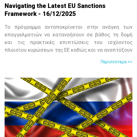
Navigating the Latest EU Sanctions
Framework - 16/12/2025
Το πρόγραμμα ανταποκρίνεται στην ανάγκη των
επαγγελματιών να κατανοήσουν σε βάθος τη δομή
και τις πρακτικές επιπτώσεις του ισχύοντος
πλαισίου κυρώσεων της ΕΕ καθώς και να αναπτύξουν
μηχανισμούς εσωτερικής συμμόρφωσης για την
Περισσότερα >>
αποφυγή παραβάσεων.