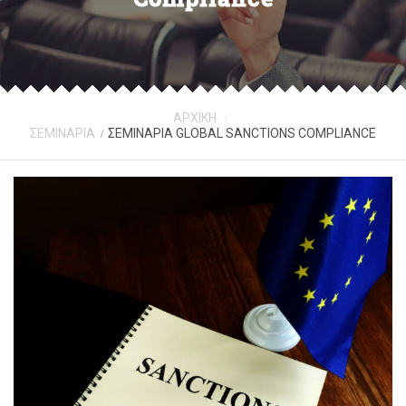
AΡΧΙΚΗ
ΣΕΜΙΝΑΡΙΑ
ΣΕΜΙΝΑΡΙΑ GLOBAL SANCTIONS COMPLIANCE