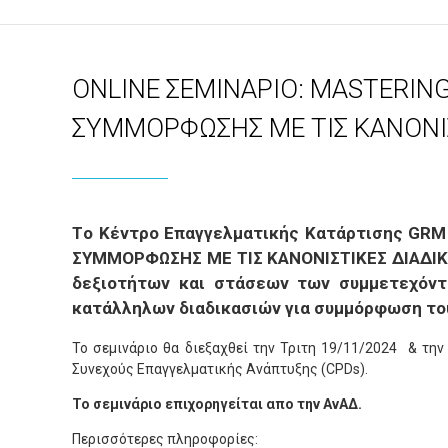
ONLINE ΣΕΜΙΝΑΡΙΟ: MASTERING
ΣΥΜΜΟΡΦΩΣΗΣ ΜΕ ΤΙΣ ΚΑΝΟΝΙΣΤ
Tο Κέντρο Επαγγελματικής Κατάρτισης GR
ΣΥΜΜΟΡΦΩΣΗΣ ΜΕ ΤΙΣ ΚΑΝΟΝΙΣΤΙΚΕΣ ΔΙΑΔΙΚΑ
δεξιοτήτων και στάσεων των συμμετεχόν
κατάλληλων διαδικασιών για συμμόρφωση του
To σεμινάριο θα διεξαχθεί την Τριτη 19/11/2024 & την
Συνεχούς Επαγγελματικής Ανάπτυξης (CPDs).
Το σεμινάριο επιχορηγείται απο την ΑνΑΔ.
Περισσότερες πληροφορίες: