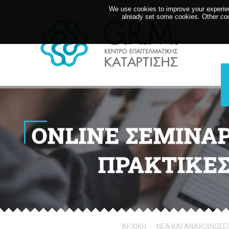
We use cookies to improve your experien
already set some cookies. Other coo
ONLINE ΣΕΜΙΝΑΡ
ΠΡΑΚΤΙΚΕΣ
AΡΧΙΚΗ
ΝΕΑ ΚΑΙ ΑΝΑΚΟΙΝΩΣΕΙ