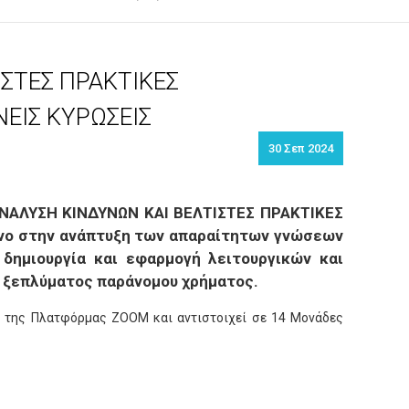
ΙΣΤΕΣ ΠΡΑΚΤΙΚΕΣ
ΝΕΙΣ ΚΥΡΩΣΕΙΣ
30 Σεπ 2024
ΑΝΑΛΥΣΗ ΚΙΝΔΥΝΩΝ ΚΑΙ ΒΕΛΤΙΣΤΕΣ ΠΡΑΚΤΙΚΕΣ
ενο
στην ανάπτυξη των απαραίτητων γνώσεων
δημιουργία και εφαρμογή λειτουργικών και
η ξεπλύματος παράνομου χρήματος.
έσω της Πλατφόρμας ZOOM και αντιστοιχεί σε 14 Μονάδες